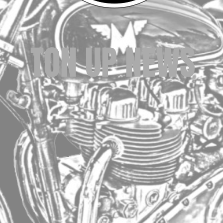
TON UP NEWS