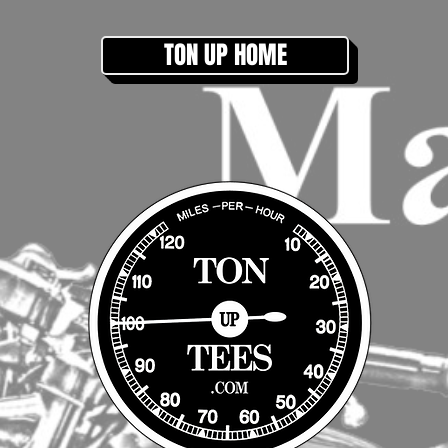
TON UP HOME